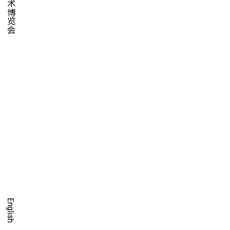
集时
脍饮
特别艺术项目
English