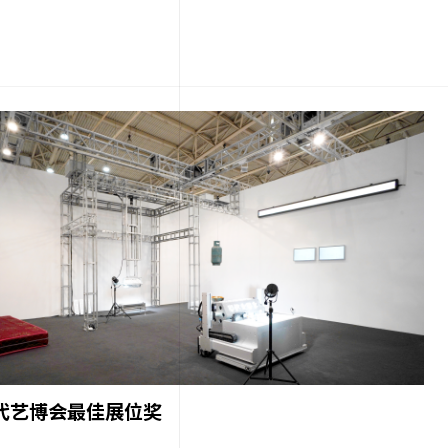
代艺博会最佳展位奖