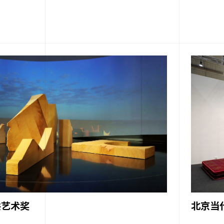
新闻
共艺术奖
北京当