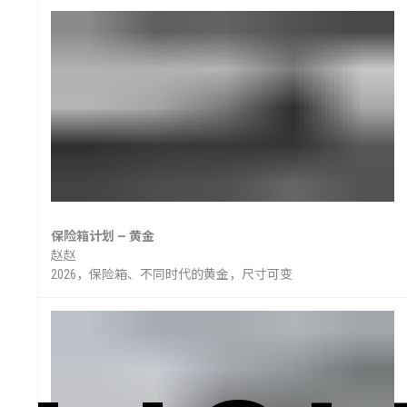
保险箱计划 — 黄金
赵赵
2026，保险箱、不同时代的黄金，尺寸可变