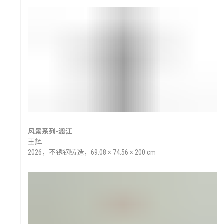
风景系列-渡江
王辉
2026，不锈钢铸造，69.08 × 74.56 × 200 cm