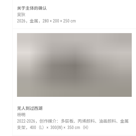
关于主体的确认
吴狄
2026，金属，280 × 200 × 250 cm
无人到过西湖
杨明
2022-2026，创作媒介：多层板、丙烯颜料、油画颜料、金属
支架，400（L）× 300(W) × 350 cm（H）