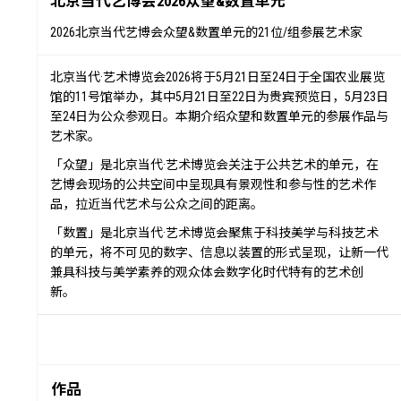
北京当代艺博会2026众望&数置单元
2026北京当代艺博会众望&数置单元的21位/组参展艺术家
北京当代·艺术博览会2026将于5月21日至24日于全国农业展览
馆的11号馆举办，其中5月21日至22日为贵宾预览日，5月23日
至24日为公众参观日。本期介绍众望和数置单元的参展作品与
艺术家。
「众望」是北京当代·艺术博览会关注于公共艺术的单元，在
艺博会现场的公共空间中呈现具有景观性和参与性的艺术作
品，拉近当代艺术与公众之间的距离。
「数置」是北京当代·艺术博览会聚焦于科技美学与科技艺术
的单元，将不可见的数字、信息以装置的形式呈现，让新一代
兼具科技与美学素养的观众体会数字化时代特有的艺术创
新。
作品