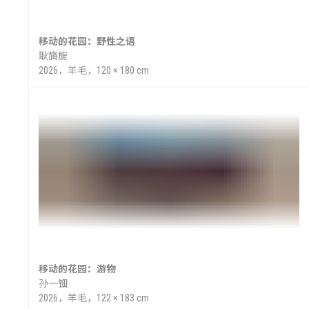
像
移动的花园：野性之语
耿旖旎
2026，羊毛，120 × 180 cm
移动的花园：游物
孙一钿
2026，羊毛，122 × 183 cm