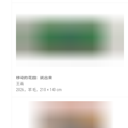
声
移动的花园：说出来
场
王画
2026，羊毛，210 × 140 cm