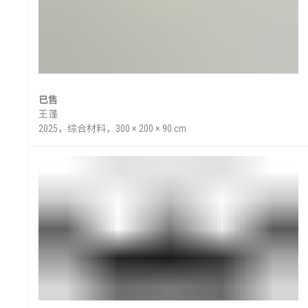
已售
王蓬
2025，综合材料，300 × 200 × 90 cm