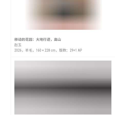
移动的花园：大地行迹，高山
赵玉
2026，羊毛，160 × 228 cm，版数：29+1 AP