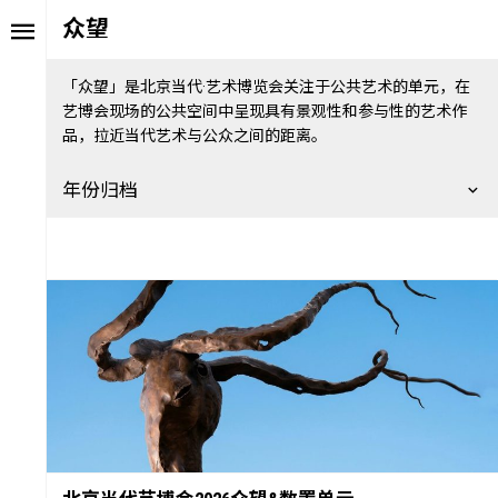
众望
「众望」是北京当代·艺术博览会关注于公共艺术的单元，在
艺博会现场的公共空间中呈现具有景观性和参与性的艺术作
品，拉近当代艺术与公众之间的距离。
年份归档