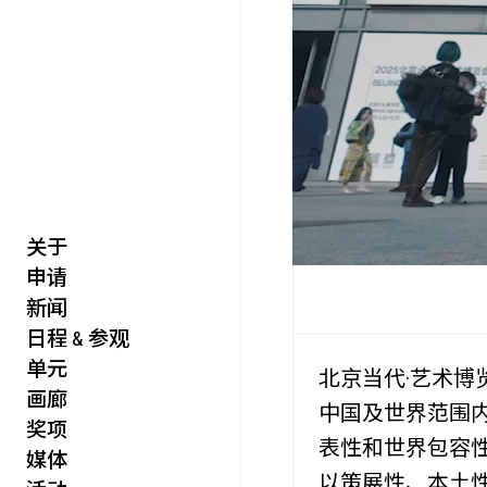
关于
艺述
艺博会
申请
价值
聚像
新闻
未来
声场
日程 & 参观
众望
单元
数置
北京当代·艺术博
画廊
聚像
中国及世界范围
奖项
活力
表性和世界包容
媒体
集时
以策展性、本土性