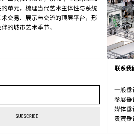
关的单元，梳理当代艺术主体性与系统
艺术交易、展示与交流的顶层平台，形
伙伴的城市艺术季节。
联系我
一般垂询：
参展垂询：g
媒体垂询：
贵宾垂询：