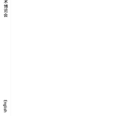
集时
脍饮
特别艺术项目
English