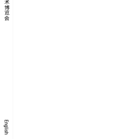
集时
脍饮
特别艺术项目
English