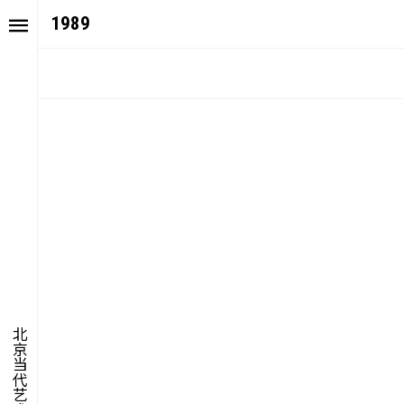
1989
艺述
艺博会
价值
聚像
未来
声场
众望
数置
北京当代艺术博览会
聚像
活力