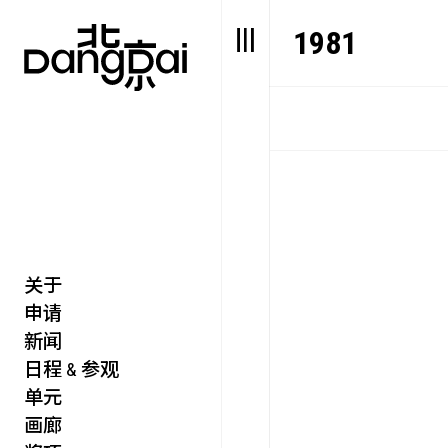
1981
关于
艺述
艺博会
申请
价值
聚像
新闻
未来
声场
日程 & 参观
众望
单元
数置
画廊
聚像