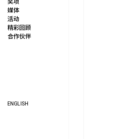
奖项
活力
媒体
集时
活动
脍饮
精彩回顾
特别艺术项目
合作伙伴
ENGLISH