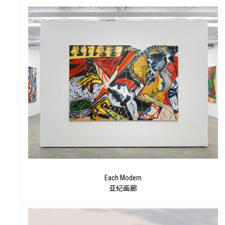
脍
Each Modern
亚纪画廊