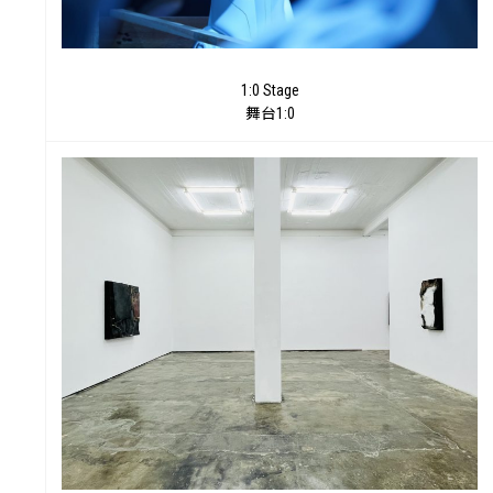
1:0 Stage
舞台1:0