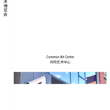
像
Common Art Center
共同艺术中心