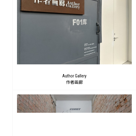
值
Author Gallery
作者画廊