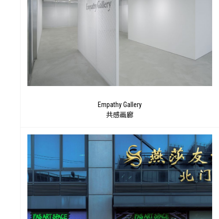
别
Empathy Gallery
共感画廊