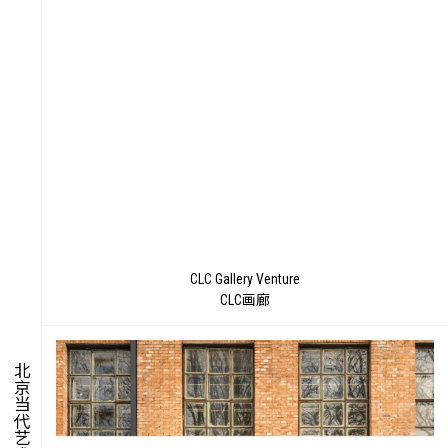
聚
CLC Gallery Venture
CLC画廊
北京当代艺术博览会