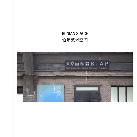
BONIAN SPACE
伯年艺术空间
众