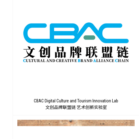
置
CBAC·Digital Culture and Tourism Innovation Lab
文创品牌联盟链·艺术创新实验室