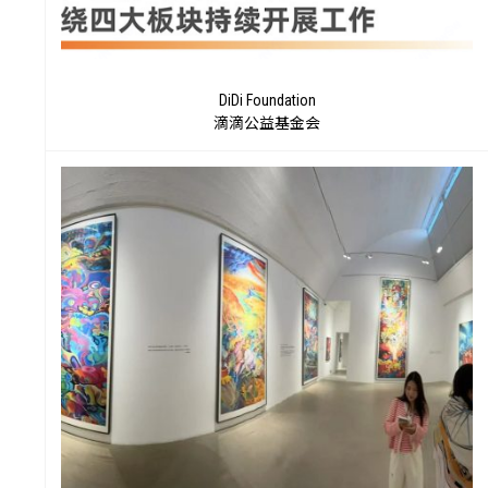
DiDi Foundation
滴滴公益基金会