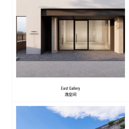
饮
East Gallery
逸空间