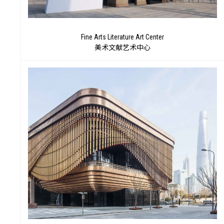
术
Fine Arts Literature Art Center
美术文献艺术中心