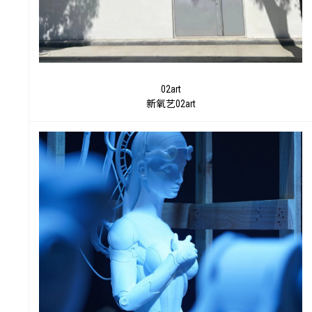
02art
新氧艺02art