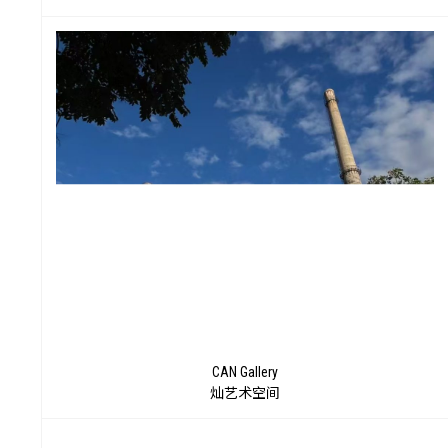
数
CAN Gallery
灿艺术空间