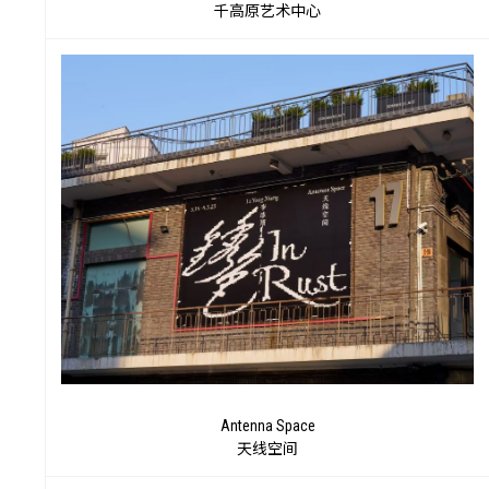
千高原艺术中心
Antenna Space
天线空间