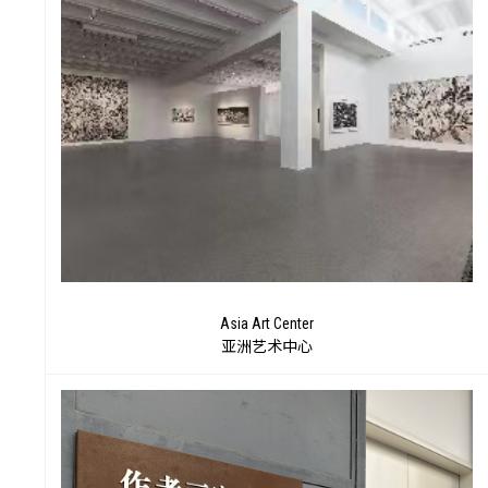
价
Asia Art Center
亚洲艺术中心