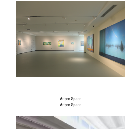
述
Artpro Space
Artpro Space