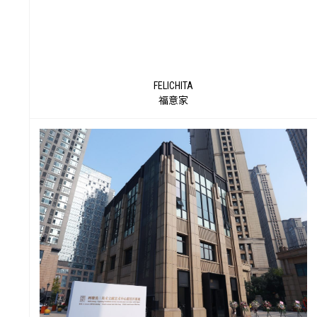
艺
FELICHITA
福意家