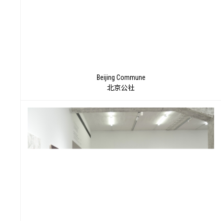
来
Beijing Commune
北京公社