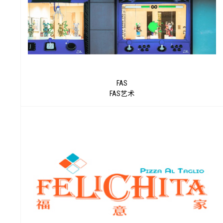
FAS
FAS艺术