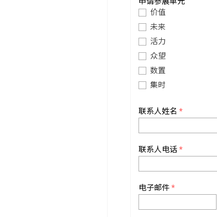
申请参展单元
价值
未来
活力
众望
数置
集时
联系人姓名
*
联系人电话
*
电子邮件
*