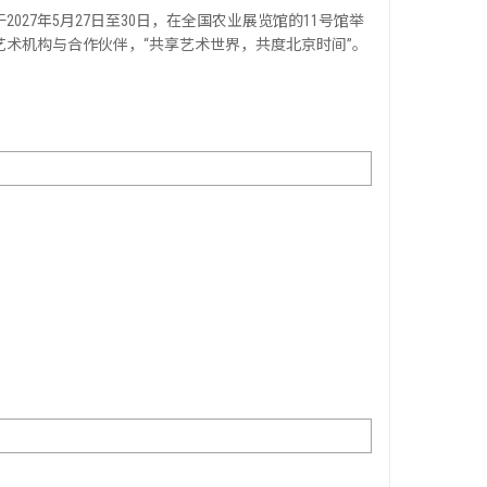
027年5月27日至30日，在全国农业展览馆的11号馆举
术机构与合作伙伴，“共享艺术世界，共度北京时间”。
新闻