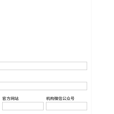
官方网站
机构微信公众号