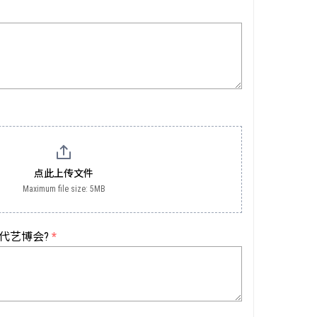
点此上传文件
Maximum file size: 5MB
代艺博会?
*