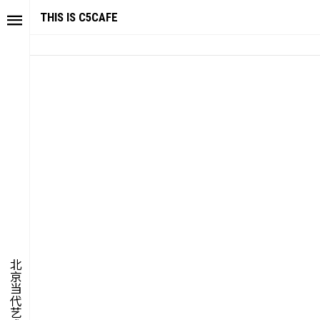
THIS IS C5CAFE
艺述
艺博会
价值
聚像
未来
声场
众望
数置
北京当代艺术博览会
聚像
活力