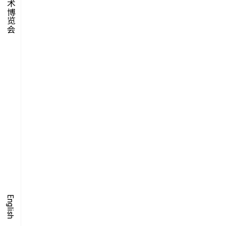
集时
脍饮
特别艺术项目
English