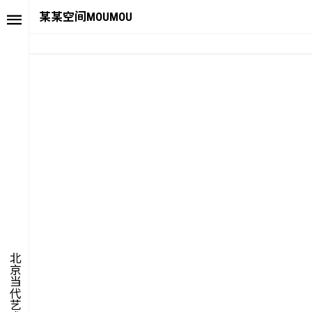
某某空间MOUMOU
艺述
艺博会
价值
聚像
未来
声场
众望
数置
北京当代艺术博览会
聚像
活力