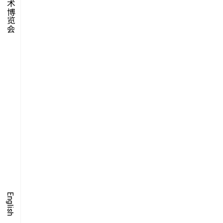
集时
脍饮
特别艺术项目
English