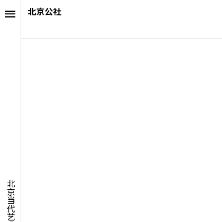
北京公社
艺述
艺博会
价值
聚像
未来
声场
众望
数置
北京当代艺术博览会
聚像
活力