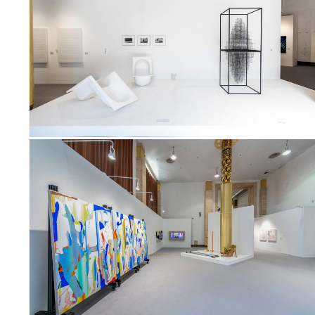
艺术
项目