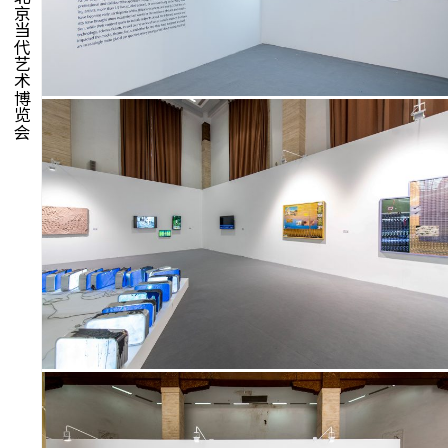
北京当代艺术博览会
脍饮
特别