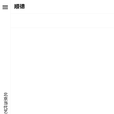
顺德
艺述
艺博会
价值
聚像
未来
声场
众望
数置
北京当代艺术博览会
聚像
活力