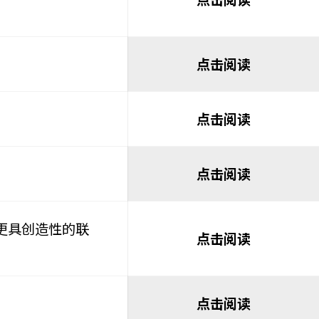
点击阅读
点击阅读
点击阅读
点击阅读
，更具创造性的联
点击阅读
点击阅读