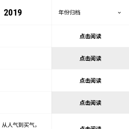
2019
年份归档
点击阅读
点击阅读
点击阅读
点击阅读
题」从人气到买气，