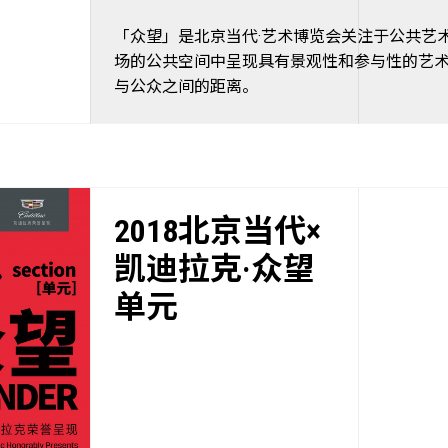
「众望」是北京当代·艺术博览会关注于公共艺
场的公共空间中呈现具有景观性和参与性的艺
与公众之间的距离。
2018北京当代×
凯迪拉克·众望
单元