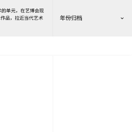
术的单元，在艺博会现
年份归档
术作品，拉近当代艺术