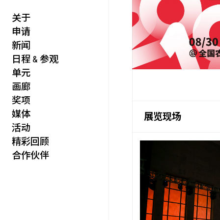
关于
艺述
艺博会
申请
价值
聚像
新闻
未来
声场
日程 & 参观
众望
单元
数置
画廊
聚像
奖项
活力
媒体
集时
展览现场
活动
脍饮
精彩回顾
特别艺术项目
合作伙伴